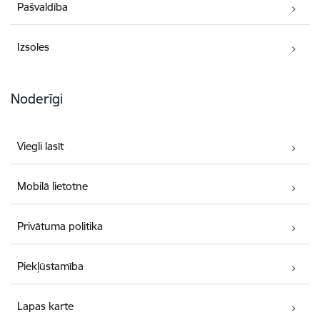
Pašvaldība
Izsoles
Noderīgi
Viegli lasīt
Mobilā lietotne
Privātuma politika
Piekļūstamība
Lapas karte