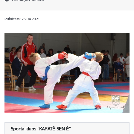
Publicēts: 26.04.2021.
Sporta klubs ‘’KARATĒ-SEN-Ē’’