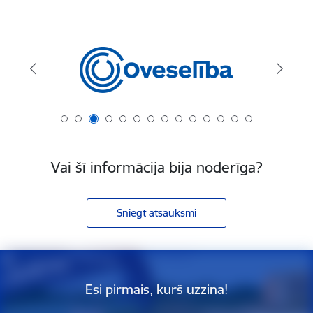
Vai šī informācija bija noderīga?
Sniegt atsauksmi
Esi pirmais, kurš uzzina!