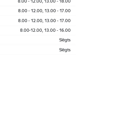
8.00 - 12.00, 13.00 - 18.00
8.00 - 12.00, 13.00 - 17.00
8.00 - 12.00, 13.00 - 17.00
8.00-12.00, 13.00 - 16.00
Slēgts
Slēgts