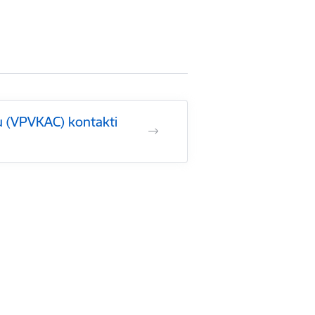
ru (VPVKAC) kontakti