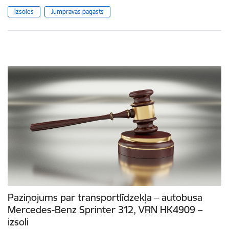
Izsoles
Jumpravas pagasts
Paziņojums par transportlīdzekļa – autobusa
Mercedes-Benz Sprinter 312, VRN HK4909 –
izsoli