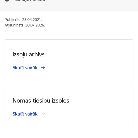
Publicēts: 23.04.2021.
Atjaunināts: 30.07.2026.
Izsoļu arhīvs
Skatīt vairāk
Nomas tiesību izsoles
Skatīt vairāk