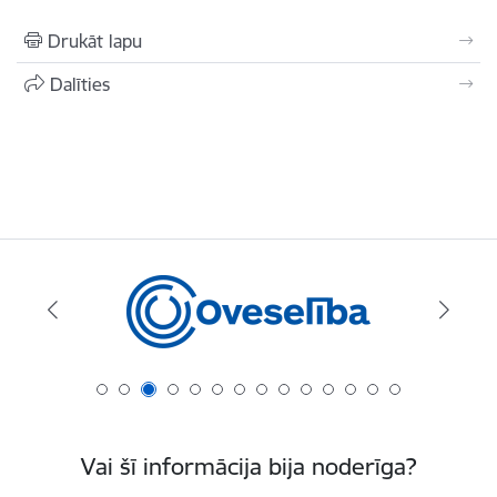
Drukāt lapu
Dalīties
Vai šī informācija bija noderīga?