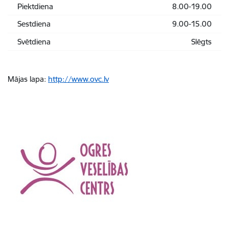
Piektdiena
8.00-19.00
Sestdiena
9.00-15.00
Svētdiena
Slēgts
Mājas lapa:
http://www.ovc.lv