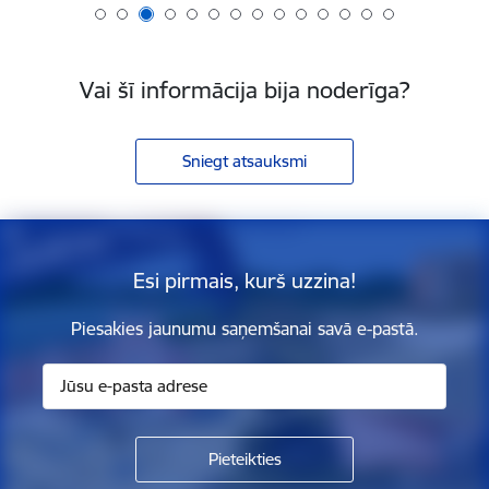
Vai šī informācija bija noderīga?
Sniegt atsauksmi
Esi pirmais, kurš uzzina!
Piesakies jaunumu saņemšanai savā e-pastā.