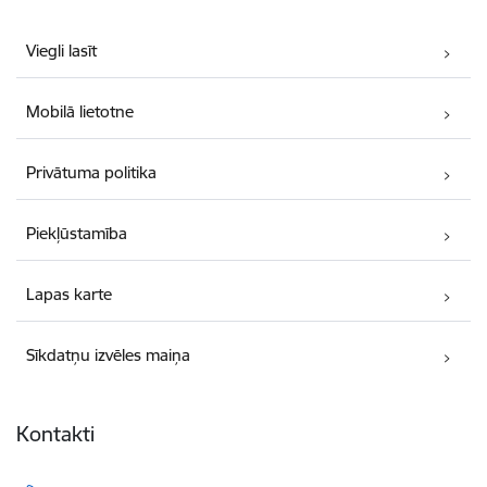
Viegli lasīt
Mobilā lietotne
Privātuma politika
Piekļūstamība
Lapas karte
Sīkdatņu izvēles maiņa
Kontakti