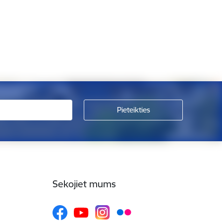
Sekojiet mums