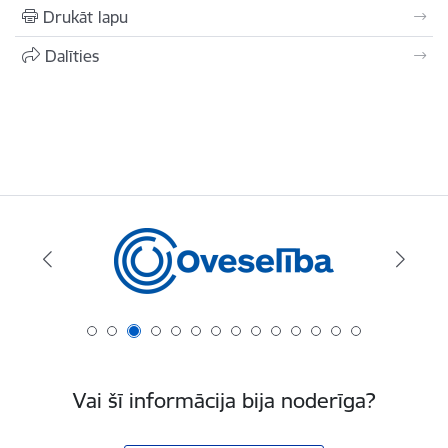
Drukāt lapu
Dalīties
Vai šī informācija bija noderīga?