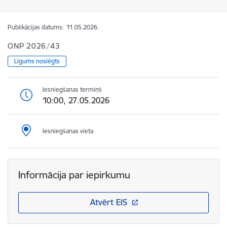
Publikācijas datums:
11.05.2026.
ONP 2026/43
Līgums noslēgts
Iesniegšanas termiņš
10:00, 27.05.2026
Iesniegšanas vieta
Informācija par iepirkumu
Atvērt EIS