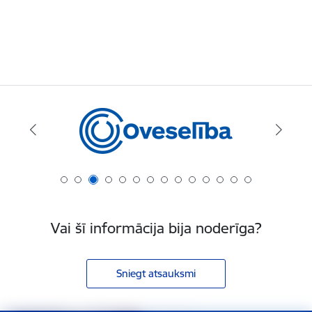
Vai šī informācija bija noderīga?
Sniegt atsauksmi