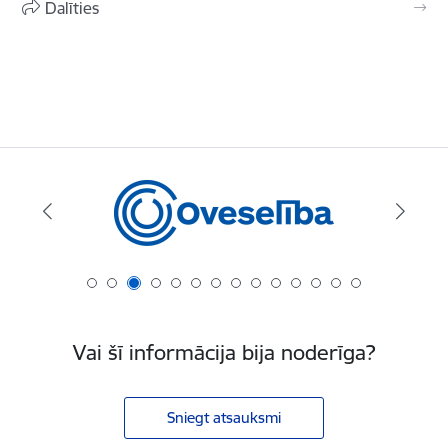
Dalīties
Vai šī informācija bija noderīga?
Sniegt atsauksmi