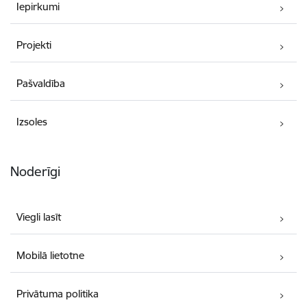
Iepirkumi
Projekti
Pašvaldība
Izsoles
Noderīgi
Viegli lasīt
Mobilā lietotne
Privātuma politika