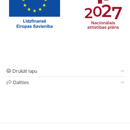
Drukāt lapu
Dalīties