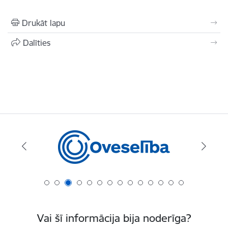
Drukāt lapu
Dalīties
Vai šī informācija bija noderīga?