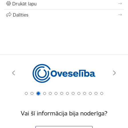
Drukāt lapu
Dalīties
Vai šī informācija bija noderīga?