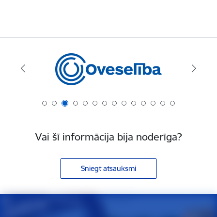
Vai šī informācija bija noderīga?
Sniegt atsauksmi