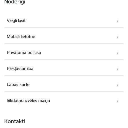
Noderīgi
Viegli lasīt
Mobilā lietotne
Privātuma politika
Piekļūstamība
Lapas karte
Sīkdatņu izvēles maiņa
Kontakti