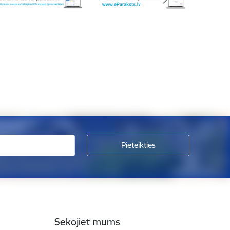
Sekojiet mums