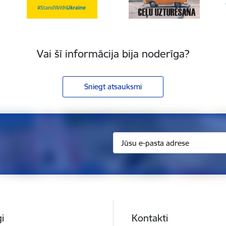
Vai šī informācija bija noderīga?
Sniegt atsauksmi
i
Kontakti