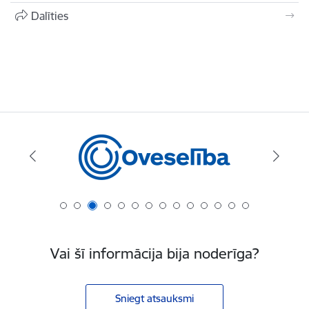
Dalīties
Vai šī informācija bija noderīga?
Sniegt atsauksmi