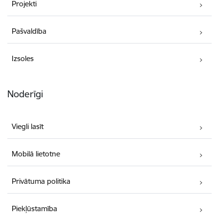
Projekti
Pašvaldība
Izsoles
Noderīgi
Viegli lasīt
Mobilā lietotne
Privātuma politika
Piekļūstamība