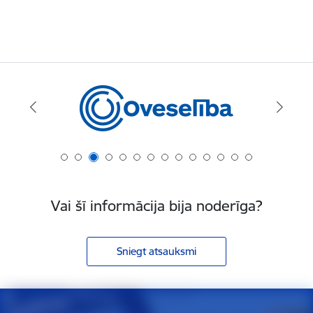
Vai šī informācija bija noderīga?
Sniegt atsauksmi