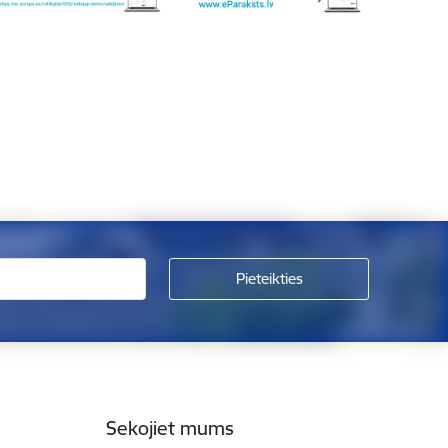
Sekojiet mums