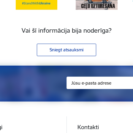
Vai šī informācija bija noderīga?
Sniegt atsauksmi
i
Kontakti