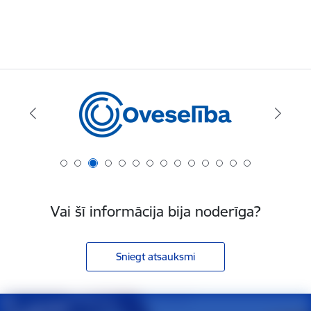
Vai šī informācija bija noderīga?
Sniegt atsauksmi