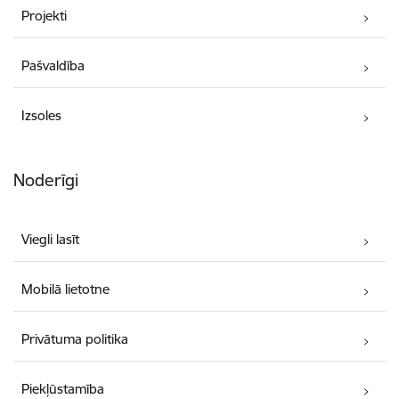
Projekti
Pašvaldība
Izsoles
Noderīgi
Viegli lasīt
Mobilā lietotne
Privātuma politika
Piekļūstamība