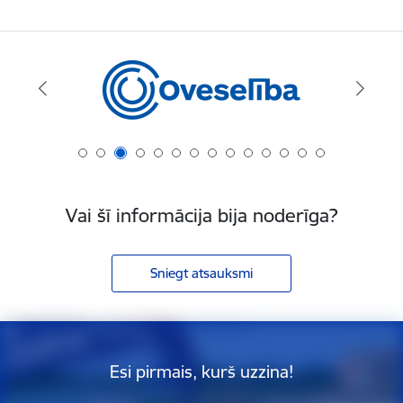
Vai šī informācija bija noderīga?
Sniegt atsauksmi
Esi pirmais, kurš uzzina!