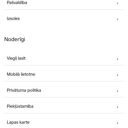
Pašvaldība
Izsoles
Noderīgi
Viegli lasīt
Mobilā lietotne
Privātuma politika
Piekļūstamība
Lapas karte