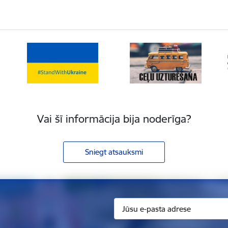
Vai šī informācija bija noderīga?
Sniegt atsauksmi