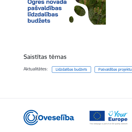
Saistītas tēmas
Aktualitātes:
Līdzdalības budžets
Pašvaldības projektu