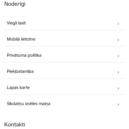
Noderīgi
Viegli lasīt
Mobilā lietotne
Privātuma politika
Piekļūstamība
Lapas karte
Sīkdatņu izvēles maiņa
Kontakti