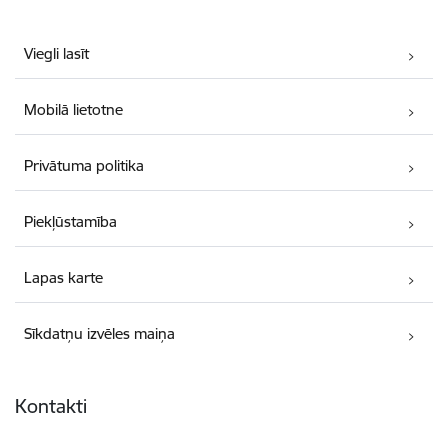
Viegli lasīt
Mobilā lietotne
Privātuma politika
Piekļūstamība
Lapas karte
Sīkdatņu izvēles maiņa
Kontakti