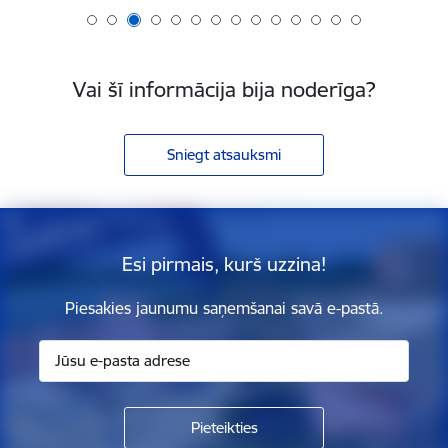
Vai šī informācija bija noderīga?
Sniegt atsauksmi
Esi pirmais, kurš uzzina!
Piesakies jaunumu saņemšanai savā e-pastā.