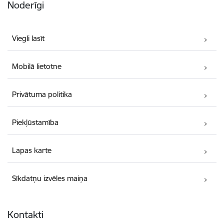
Noderīgi
Viegli lasīt
Mobilā lietotne
Privātuma politika
Piekļūstamība
Lapas karte
Sīkdatņu izvēles maiņa
Kontakti