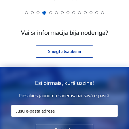
Vai šī informācija bija noderīga?
Sniegt atsauksmi
Esi pirmais, kurš uzzina!
Piesakies jaunumu saņemšanai savā e-pastā.