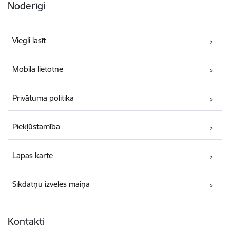
Noderīgi
Viegli lasīt
Mobilā lietotne
Privātuma politika
Piekļūstamība
Lapas karte
Sīkdatņu izvēles maiņa
Kontakti