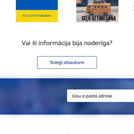
Vai šī informācija bija noderīga?
Sniegt atsauksmi