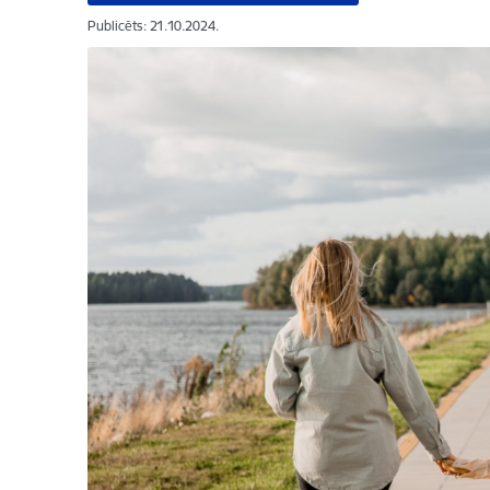
Publicēts: 21.10.2024.