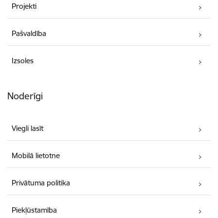
Projekti
Pašvaldība
Izsoles
Noderīgi
Viegli lasīt
Mobilā lietotne
Privātuma politika
Piekļūstamība