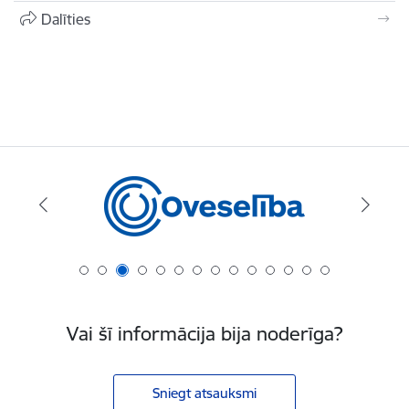
Dalīties
Vai šī informācija bija noderīga?
Sniegt atsauksmi