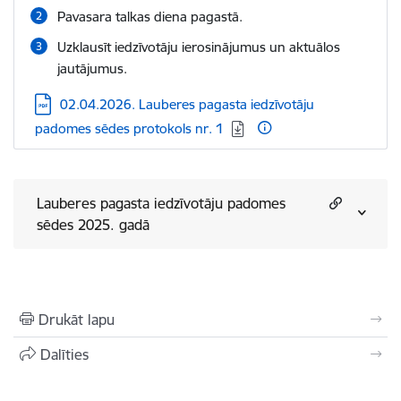
Pavasara talkas diena pagastā.
Uzklausīt iedzīvotāju ierosinājumus un aktuālos
jautājumus.
Lejupielādēt:
02.04.2026. Lauberes pagasta iedzīvotāju
padomes sēdes protokols nr. 1
Lauberes pagasta iedzīvotāju padomes
sēdes 2025. gadā
Drukāt lapu
Dalīties