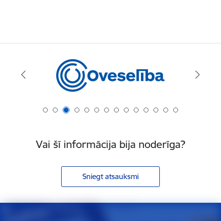
Vai šī informācija bija noderīga?
Sniegt atsauksmi