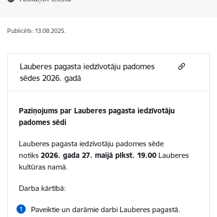
Publicēts: 13.08.2025.
Lauberes pagasta iedzīvotāju padomes
sēdes 2026. gadā
Paziņojums par Lauberes pagasta iedzīvotāju
padomes sēdi
Lauberes pagasta iedzīvotāju padomes sēde
notiks
2026. gada 27. maijā plkst. 19.00
Lauberes
kultūras namā.
Darba kārtībā:
Paveiktie un darāmie darbi Lauberes pagastā.