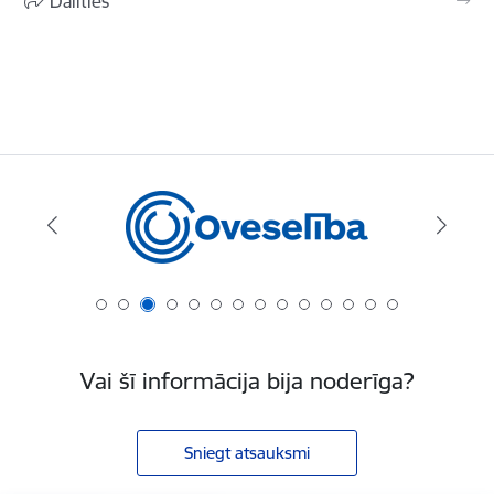
Dalīties
Vai šī informācija bija noderīga?
Sniegt atsauksmi