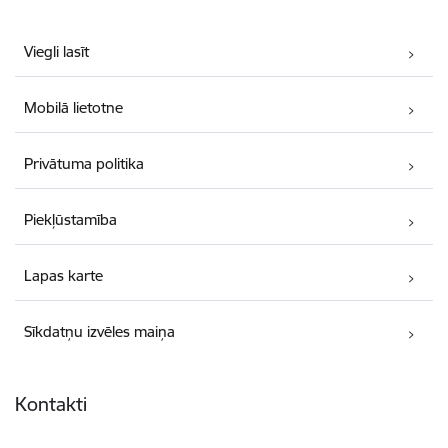
Viegli lasīt
Mobilā lietotne
Privātuma politika
Piekļūstamība
Lapas karte
Sīkdatņu izvēles maiņa
Kontakti