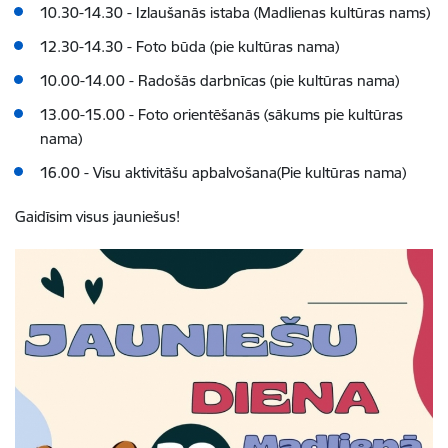
10.30-14.30 - Izlaušanās istaba (Madlienas kultūras nams)
12.30-14.30 - Foto būda (pie kultūras nama)
10.00-14.00 - Radošās darbnīcas (pie kultūras nama)
13.00-15.00 - Foto orientēšanās (sākums pie kultūras
nama)
16.00 - Visu aktivitāšu apbalvošana(Pie kultūras nama)
Gaidīsim visus jauniešus!