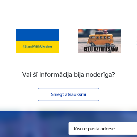
Vai šī informācija bija noderīga?
Sniegt atsauksmi