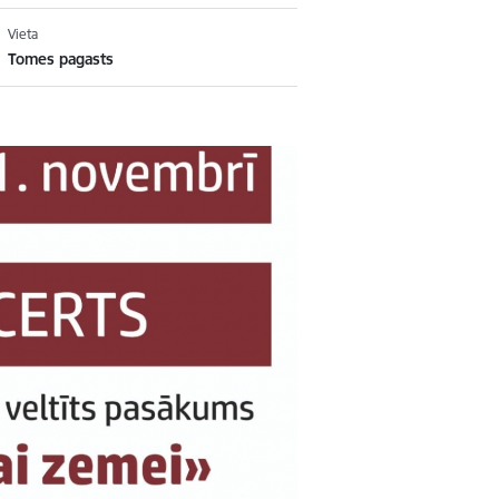
Vieta
Tomes pagasts