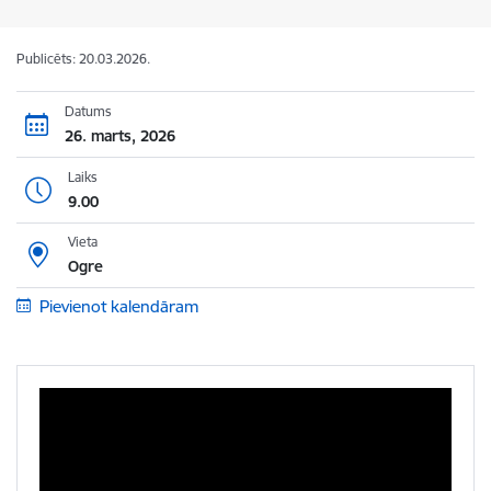
Publicēts: 20.03.2026.
Datums
26. marts, 2026
Laiks
9.00
Vieta
Ogre
Pievienot kalendāram