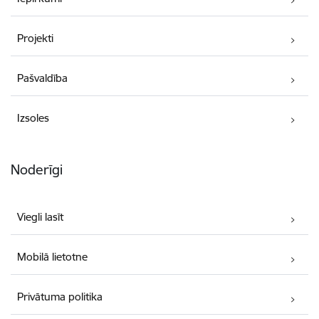
Projekti
Pašvaldība
Izsoles
Noderīgi
Viegli lasīt
Mobilā lietotne
Privātuma politika