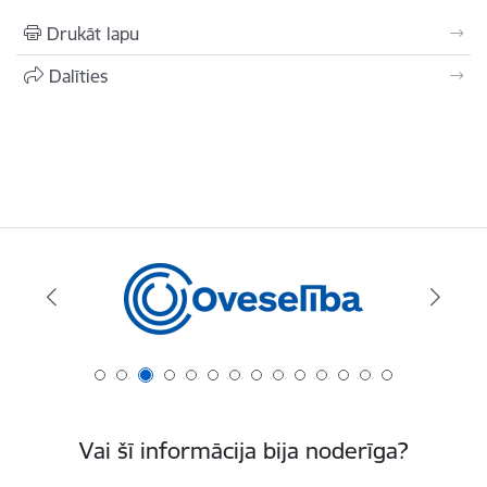
Drukāt lapu
Dalīties
Vai šī informācija bija noderīga?