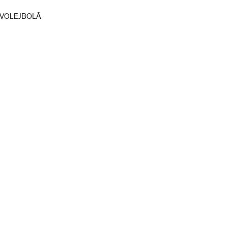
 VOLEJBOLĀ