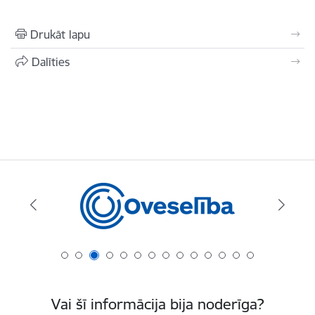
Drukāt lapu
Dalīties
Vai šī informācija bija noderīga?