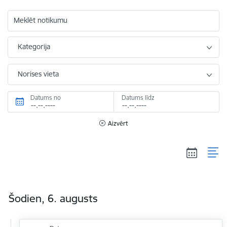
Meklēt notikumu
Kategorija
Norises vieta
Datums no
Datums līdz
Aizvērt
Šodien, 6. augusts