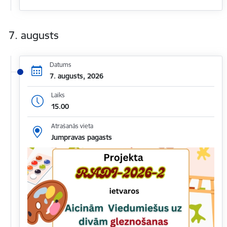
7. augusts
Datums
7. augusts, 2026
Laiks
15.00
Atrašanās vieta
Jumpravas pagasts