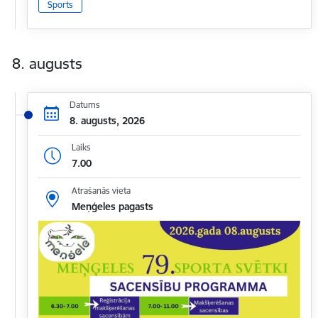
Sports
8. augusts
Datums
8. augusts, 2026
Laiks
7.00
Atrašanās vieta
Meņģeles pagasts