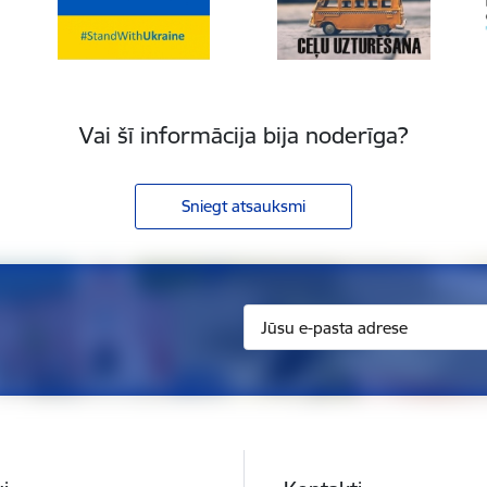
Vai šī informācija bija noderīga?
Sniegt atsauksmi