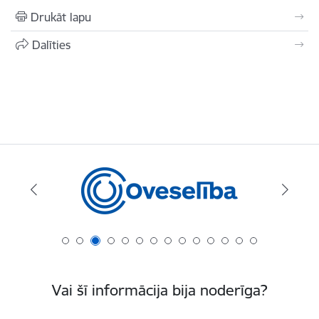
Drukāt lapu
Dalīties
Vai šī informācija bija noderīga?