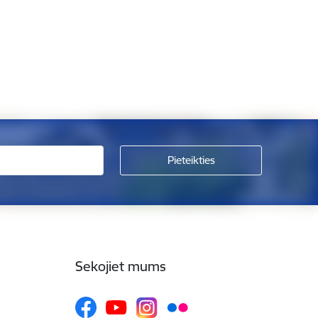
Sekojiet mums