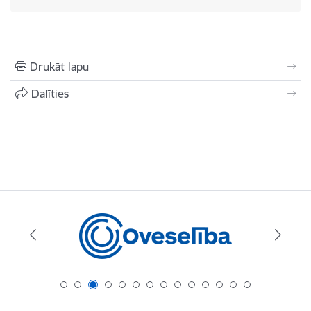
Drukāt lapu
Dalīties