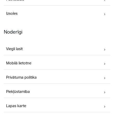
Izsoles
Noderīgi
Viegli lasīt
Mobilā lietotne
Privātuma politika
Piekļūstamība
Lapas karte