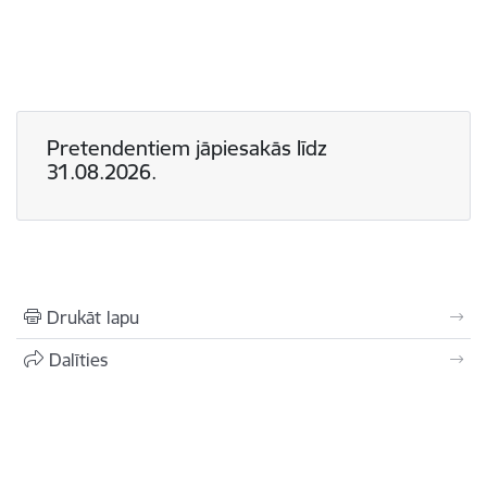
Pretendentiem jāpiesakās līdz
31.08.2026.
Drukāt lapu
Dalīties