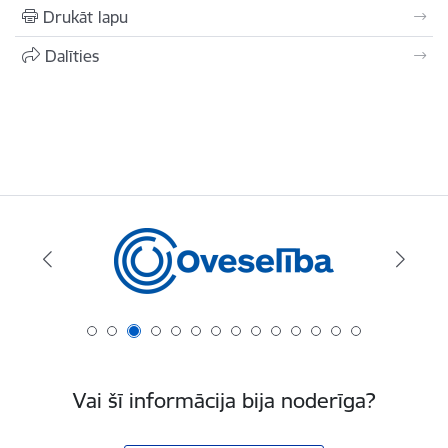
Drukāt lapu
Dalīties
Vai šī informācija bija noderīga?