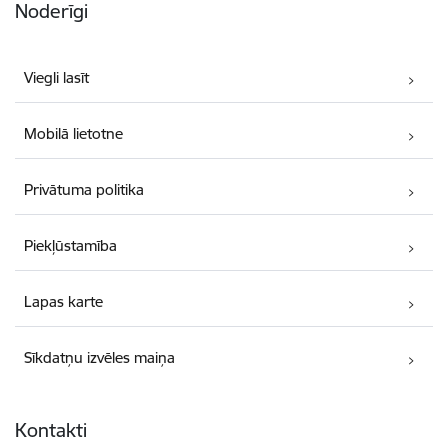
Noderīgi
Viegli lasīt
Mobilā lietotne
Privātuma politika
Piekļūstamība
Lapas karte
Sīkdatņu izvēles maiņa
Kontakti