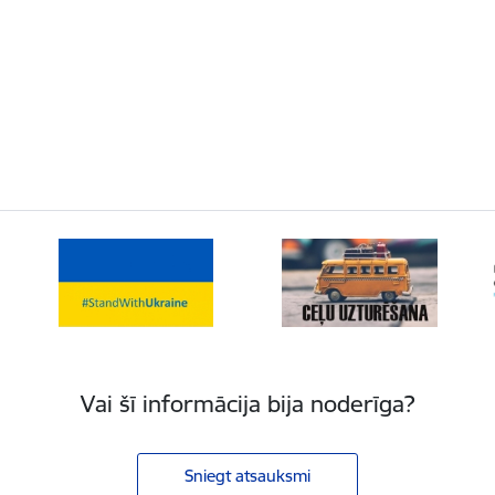
Vai šī informācija bija noderīga?
Sniegt atsauksmi