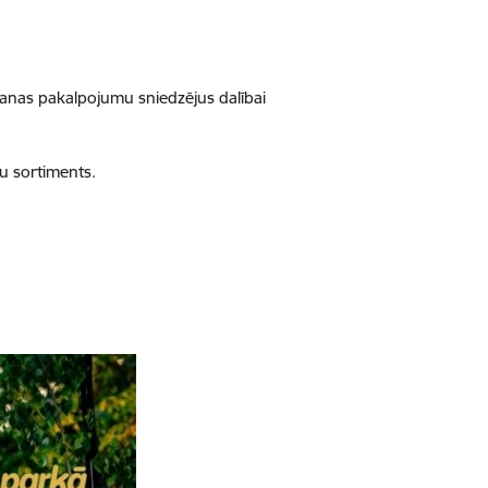
anas pakalpojumu sniedzējus dalībai
u sortiments.