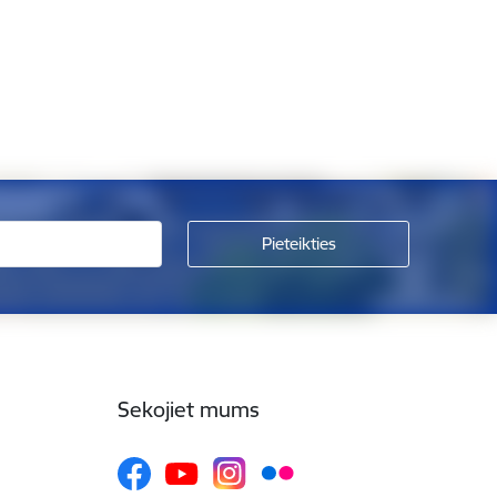
Sekojiet mums