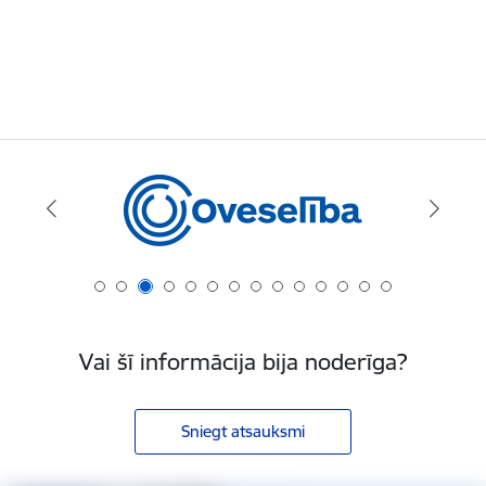
Vai šī informācija bija noderīga?
Sniegt atsauksmi